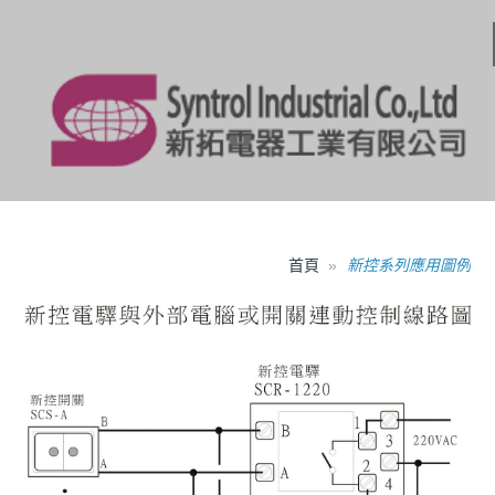
首頁
新控系列應用圖例