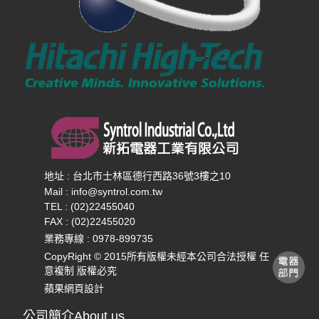
地址 : 台北市士林區德行西路36號3樓之10
Mail :
info@syntrol.com.tw
TEL : (02)22455040
FAX : (02)22455020
業務專線 :
0978-899735
CopyRight © 2015所有版權未經本公司合法授權 任
意複制 版權必究
蘋果網頁設計
公司簡介About us