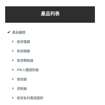
新控電驛 PR-1，220V雙輸出
產品列表
產品種類
新控電驛
新控開關
新控轉換器
PIR人體感知器
檢知器
控制器
新控系列應用圖例