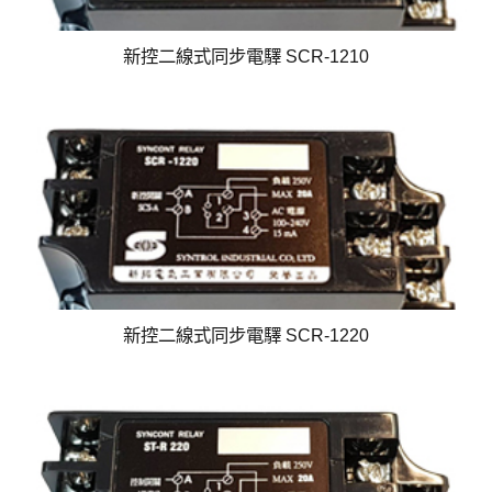
新控二線式同步電驛 SCR-1210
新控二線式同步電驛 SCR-1210
新控二線式同步電驛 SCR-1220
新控二線式同步電驛 SCR-1220